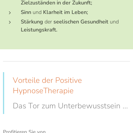
Zielzuständen in der Zukunft;
Sinn
und
Klarheit im Leben;
Stärkung
der
seelischen Gesundheit
und
Leistungskraft.
Vorteile der Positive
HypnoseTherapie
Das Tor zum Unterbewusstsein ...
Profitieren Sie von ...