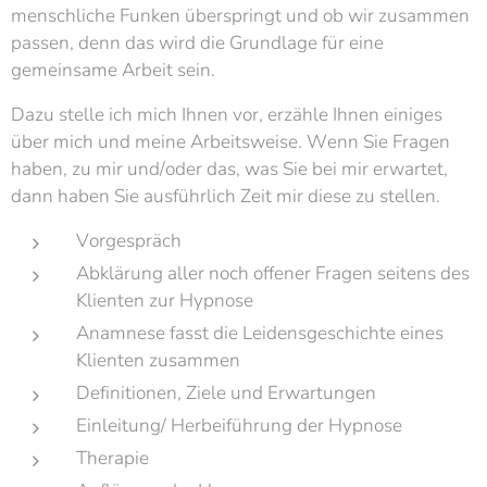
menschliche Funken überspringt und ob wir zusammen
passen, denn das wird die Grundlage für eine
gemeinsame Arbeit sein.
Dazu stelle ich mich Ihnen vor, erzähle Ihnen einiges
über mich und meine Arbeitsweise. Wenn Sie Fragen
haben, zu mir und/oder das, was Sie bei mir erwartet,
dann haben Sie ausführlich Zeit mir diese zu stellen.
Vorgespräch
Abklärung aller noch offener Fragen seitens des
Klienten zur Hypnose
Anamnese fasst die Leidensgeschichte eines
Klienten zusammen
Definitionen, Ziele und Erwartungen
Einleitung/ Herbeiführung der Hypnose
Therapie