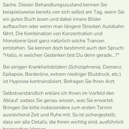
Sache. Diesen Behandlungszustand kennen Sie
beispielsweise bereits von sich selbst am Tag, wenn Sie
ein gutes Buch lesen und dabei innere Bilder
auftauchen oder wenn man längere Strecken Autobahn
fährt. Die Kombination von Konzentration und
Monotonie lässt ganz natürlich solche Trancen
entstehen. Sie kennen doch bestimmt auch den Spruch:
"Hallo, in welchen Gedanken bist Du denn gerade...?"
Bei einigen Krankheitsbildern (Schizophrenie, Demenz,
Epilepsie, Borderline, extrem niedriger Blutdruck, etc.)
ist Hypnose kontraindiziert. Befragen Sie Ihren Arzt.
Selbstverständlich erkläre ich Ihnen im Vorfeld den
Ablauf, sodass Sie genau wissen, was Sie erwartet.
Bringen Sie bitte insbesondere zum ersten Termin
ausreichend Zeit und Ruhe mit. So ist sichergestellt,
dass wir alle Details, die Ihnen wichtig sind, ausführlich