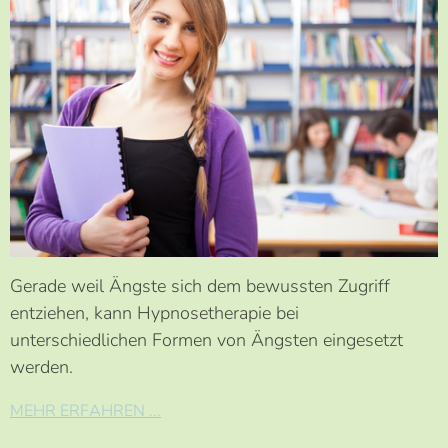
Gerade weil Ängste sich dem bewussten Zugriff
entziehen, kann Hypnosetherapie bei
unterschiedlichen Formen von Ängsten eingesetzt
werden.
MEHR ERFAHREN ...