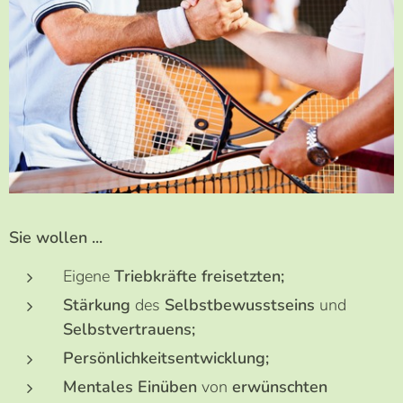
Sie wollen ...
Eigene
Triebkräfte freisetzten;
Stärkung
des
Selbstbewusstseins
und
Selbstvertrauens;
Persönlichkeitsentwicklung;
Mentales Einüben
von
erwünschten