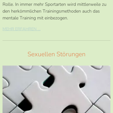
Rolle. In immer mehr Sportarten wird mittlerweile zu
den herkömmlichen Trainingsmethoden auch das
mentale Training mit einbezogen.
MEHR ERFAHREN ...
Sexuellen Störungen