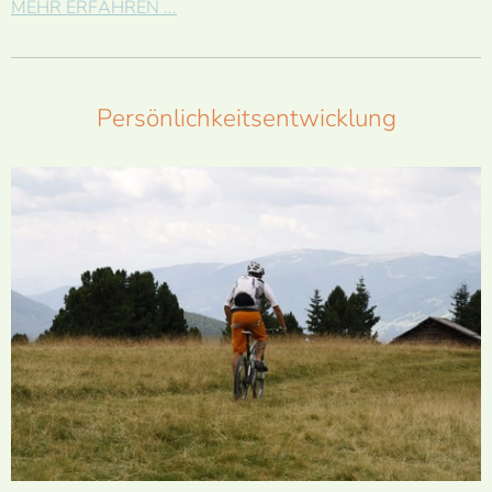
MEHR ERFAHREN ...
Persönlichkeitsentwicklung