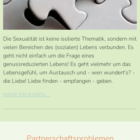
Die Sexualität ist keine isolierte Thematik, sondern mit
vielen Bereichen des (sozialen) Lebens verbunden. Es
geht nicht einfach um die Frage eines
genussreduzierten Lebens! Es geht vielmehr um das
Lebensgefühl, um Austausch und - wen wundert's? -
die Liebe! Liebe finden - empfangen - geben.
MEHR ERFAHREN ...
Partnerschaftsproblemen