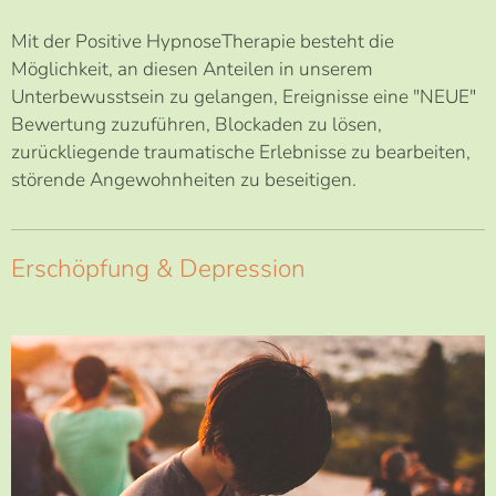
Mit der Positive HypnoseTherapie besteht die
Möglichkeit, an diesen Anteilen in unserem
Unterbewusstsein zu gelangen, Ereignisse eine "NEUE"
Bewertung zuzuführen, Blockaden zu lösen,
zurückliegende traumatische Erlebnisse zu bearbeiten,
störende Angewohnheiten zu beseitigen.
Erschöpfung & Depression