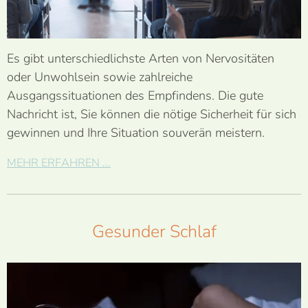
Es gibt unterschiedlichste Arten von Nervositäten
oder Unwohlsein sowie zahlreiche
Ausgangssituationen des Empfindens. Die gute
Nachricht ist, Sie können die nötige Sicherheit für sich
gewinnen und Ihre Situation souverän meistern.
MEHR ERFAHREN ...
Gesunder Schlaf