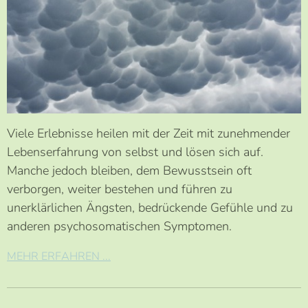
Viele Erlebnisse heilen mit der Zeit mit zunehmender
Lebenserfahrung von selbst und lösen sich auf.
Manche jedoch bleiben, dem Bewusstsein oft
verborgen, weiter bestehen und führen zu
unerklärlichen Ängsten, bedrückende Gefühle und zu
anderen psychosomatischen Symptomen.
MEHR ERFAHREN ...