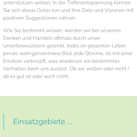
unterstützen wollen. In der Tiefenentspannung können
Sie sich etwas Gutes tun und Ihre Ziele und Visionen mit
positiven Suggestionen nähren.
Wie Sie bestimmt wissen, werden wir bei unserem
Denken und Handeln oftmals durch unser
Unterbewusstsein gelenkt. Jedes im gesamten Leben
jemals wahrgenommene Bild, jede Stimme, ist mit einer
Emotion verknüpft, was wiederum ein bestimmtes
Verhalten beim uns auslöst. Ob wir wollen oder nicht /
ob es gut ist oder auch nicht.
Einsatzgebiete ...