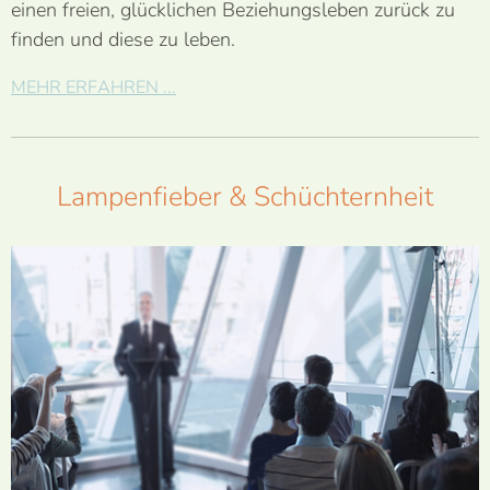
einen freien, glücklichen Beziehungsleben zurück zu
finden und diese zu leben.
MEHR ERFAHREN ...
Lampenfieber & Schüchternheit