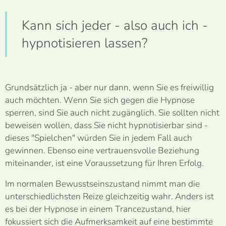
Kann sich jeder - also auch ich -
hypnotisieren lassen?
Grundsätzlich ja - aber nur dann, wenn Sie es freiwillig
auch möchten. Wenn Sie sich gegen die Hypnose
sperren, sind Sie auch nicht zugänglich. Sie sollten nicht
beweisen wollen, dass Sie nicht hypnotisierbar sind -
dieses "Spielchen" würden Sie in jedem Fall auch
gewinnen. Ebenso eine vertrauensvolle Beziehung
miteinander, ist eine Voraussetzung für Ihren Erfolg.
Im normalen Bewusstseinszustand nimmt man die
unterschiedlichsten Reize gleichzeitig wahr. Anders ist
es bei der Hypnose in einem Trancezustand, hier
fokussiert sich die Aufmerksamkeit auf eine bestimmte