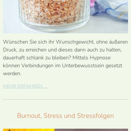
Wünschen Sie sich ihr Wunschgewicht, ohne äußeren
Druck, zu erreichen und dieses dann auch zu halten,
dauerhaft schlank zu bleiben? Mittels Hypnose
können Verbindungen im Unterbewusstsein gesetzt
werden.
MEHR ERFAHREN ...
Burnout, Stress und Stressfolgen