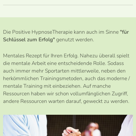
Die Positive HypnoseTherapie kann auch im Sinne
"für
Schlüssel zum Erfolg"
genutzt werden.
Mentales Rezept für Ihren Erfolg. Nahezu überall spielt
die mentale Arbeit eine entscheidende Rolle. Sodass
auch immer mehr Sportarten mittlerweile, neben den
herkömmlichen Trainingsmetoden, auch das moderne /
mentale Training mit einbeziehen. Auf manche
Ressourcen haben wir schon vollumfänglichen Zugriff,
andere Ressourcen warten darauf, geweckt zu werden.