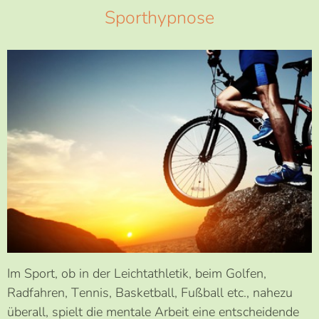
Sporthypnose
Im Sport, ob in der Leichtathletik, beim Golfen,
Radfahren, Tennis, Basketball, Fußball etc., nahezu
überall, spielt die mentale Arbeit eine entscheidende