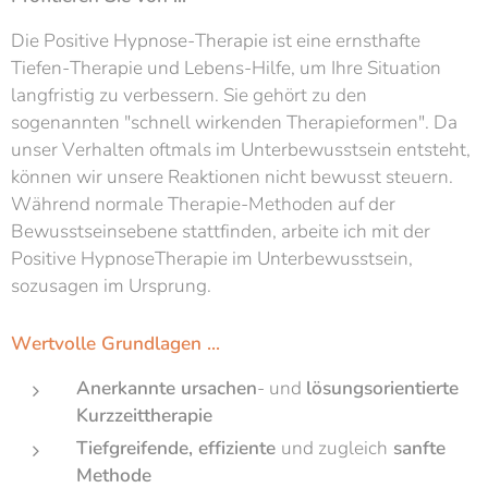
Die Positive Hypnose-Therapie ist eine ernsthafte
Tiefen-Therapie und Lebens-Hilfe, um Ihre Situation
langfristig zu verbessern. Sie gehört zu den
sogenannten "schnell wirkenden Therapieformen". Da
unser Verhalten oftmals im Unterbewusstsein entsteht,
können wir unsere Reaktionen nicht bewusst steuern.
Während normale Therapie-Methoden auf der
Bewusstseinsebene stattfinden, arbeite ich mit der
Positive HypnoseTherapie im Unterbewusstsein,
sozusagen im Ursprung.
Wertvolle Grundlagen ...
Anerkannte ursachen
- und
lösungsorientierte
Kurzzeittherapie
Tiefgreifende, effiziente
und zugleich
sanfte
Methode