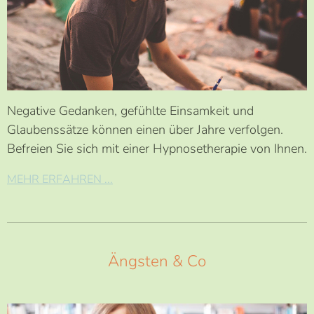
Negative Gedanken, gefühlte Einsamkeit und
Glaubenssätze können einen über Jahre verfolgen.
Befreien Sie sich mit einer Hypnosetherapie von Ihnen.
MEHR ERFAHREN ...
Ängsten & Co