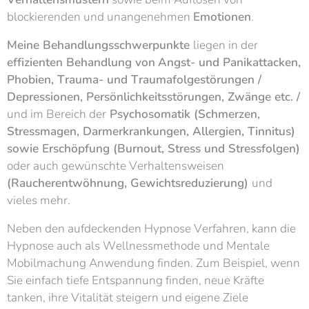
blockierenden und unangenehmen
Emotionen
.
Meine
Behandlungsschwerpunkte
liegen in der
effizienten Behandlung von
Angst- und Panikattacken,
Phobien, Trauma- und Traumafolgestörungen /
Depressionen, Persönlichkeitsstörungen, Zwänge etc. /
und im Bereich der
Psychosomatik (Schmerzen,
Stressmagen, Darmerkrankungen, Allergien, Tinnitus)
sowie Erschöpfung (Burnout, Stress und Stressfolgen)
oder auch gewünschte Verhaltensweisen
(Raucherentwöhnung, Gewichtsreduzierung)
und
vieles mehr.
Neben den aufdeckenden Hypnose Verfahren, kann die
Hypnose auch als Wellnessmethode und Mentale
Mobilmachung Anwendung finden. Zum Beispiel, wenn
Sie einfach tiefe Entspannung finden, neue Kräfte
tanken, ihre Vitalität steigern und eigene Ziele