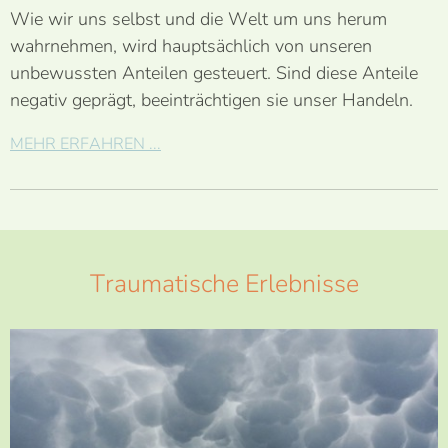
Wie wir uns selbst und die Welt um uns herum
wahrnehmen, wird hauptsächlich von unseren
unbewussten Anteilen gesteuert. Sind diese Anteile
negativ geprägt, beeinträchtigen sie unser Handeln.
MEHR ERFAHREN ...
Traumatische Erlebnisse