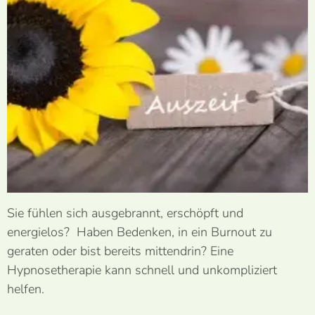
Sie fühlen sich ausgebrannt, erschöpft und
energielos? Haben Bedenken, in ein Burnout zu
geraten oder bist bereits mittendrin? Eine
Hypnosetherapie kann schnell und unkompliziert
helfen.