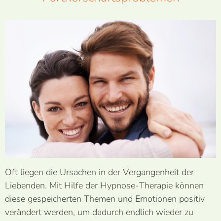
Oft liegen die Ursachen in der Vergangenheit der
Liebenden. Mit Hilfe der Hypnose-Therapie können
diese gespeicherten Themen und Emotionen positiv
verändert werden, um dadurch endlich wieder zu