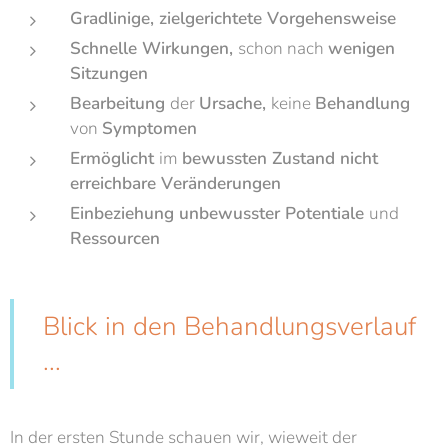
Gradlinige, zielgerichtete Vorgehensweise
Schnelle Wirkungen,
schon nach
wenigen
Sitzungen
Bearbeitung
der
Ursache,
keine
Behandlung
von
Symptomen
Ermöglicht
im
bewussten Zustand nicht
erreichbare Veränderungen
Einbeziehung unbewusster Potentiale
und
Ressourcen
Blick in den Behandlungsverlauf
...
In der ersten Stunde schauen wir, wieweit der