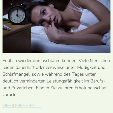
Endlich wieder durchschlafen können. Viele Menschen
leiden dauerhaft oder zeitweise unter Müdigkeit und
Schlafmangel, sowie während des Tages unter
deutlich verminderten
Leistungsfähigkeit im Berufs-
und Privatleben. Finden Sie zu Ihren Erholungsschlaf
zurück.
MEHR ERFAHREN ...