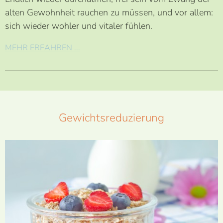
alten Gewohnheit rauchen zu müssen, und vor allem:
sich wieder wohler und vitaler fühlen.
MEHR ERFAHREN ...
Gewichtsreduzierung