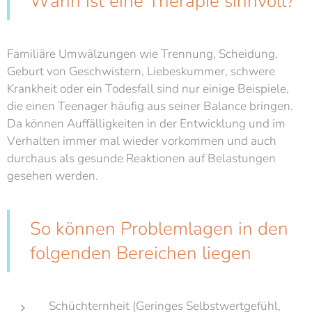
Wann ist eine Therapie sinnvoll?
Familiäre Umwälzungen wie Trennung, Scheidung,
Geburt von Geschwistern, Liebeskummer, schwere
Krankheit oder ein Todesfall sind nur einige Beispiele,
die einen Teenager häufig aus seiner Balance bringen.
Da können Auffälligkeiten in der Entwicklung und im
Verhalten immer mal wieder vorkommen und auch
durchaus als gesunde Reaktionen auf Belastungen
gesehen werden.
So können Problemlagen in den
folgenden Bereichen liegen
Schüchternheit (Geringes Selbstwertgefühl,