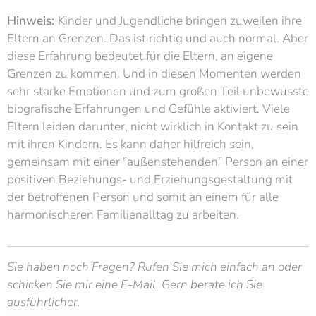
Hinweis:
Kinder und Jugendliche bringen zuweilen ihre
Eltern an Grenzen. Das ist richtig und auch normal. Aber
diese Erfahrung bedeutet für die Eltern, an eigene
Grenzen zu kommen. Und in diesen Momenten werden
sehr starke Emotionen und zum großen Teil unbewusste
biografische Erfahrungen und Gefühle aktiviert. Viele
Eltern leiden darunter, nicht wirklich in Kontakt zu sein
mit ihren Kindern. Es kann daher hilfreich sein,
gemeinsam mit einer "außenstehenden" Person an einer
positiven Beziehungs- und Erziehungsgestaltung mit
der betroffenen Person und somit an einem für alle
harmonischeren Familienalltag zu arbeiten.
Sie haben noch Fragen? Rufen Sie mich einfach an oder
schicken Sie mir eine E-Mail. Gern berate ich Sie
ausführlicher.