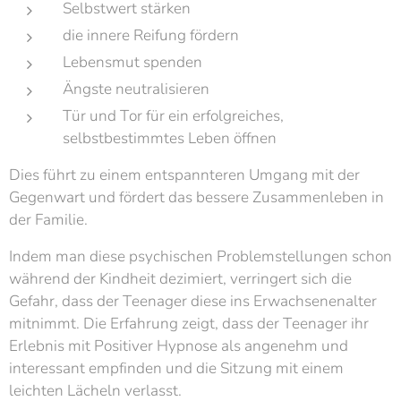
Selbstwert stärken
die innere Reifung fördern
Lebensmut spenden
Ängste neutralisieren
Tür und Tor für ein erfolgreiches,
selbstbestimmtes Leben öffnen
Dies führt zu einem entspannteren Umgang mit der
Gegenwart und fördert das bessere Zusammenleben in
der Familie.
Indem man diese psychischen Problemstellungen schon
während der Kindheit dezimiert, verringert sich die
Gefahr, dass der Teenager diese ins Erwachsenenalter
mitnimmt. Die Erfahrung zeigt, dass der Teenager ihr
Erlebnis mit Positiver Hypnose als angenehm und
interessant empfinden und die Sitzung mit einem
leichten Lächeln verlasst.