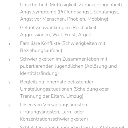
Unsicherheit, Mutlosigkeit, Zurückgezogenheit)
Angstsymptome (Prüfungsangst, Schulangst,
Angst vor Menschen, Phobien, Mobbing)
Gefühlsschwankungen (Reisbarkeit,
Aggressionen, Wut, Frust, Ärger)
Familiäre Konflikte (Schwierigkeiten mit
Beziehungsaufbau)
Schwierigkeiten im Zusammenleben mit
pubertierenden Jugendlichen (Ablösung und
Identitätsfindung)
Begleitung innerhalb belastender
Umstellungssituationen (Scheidung oder
Trennung der Eltern, Umzug)
Lösen von Versagungsängsten
(Prüfungsängsten, Lern- oder
Konzentrationsschwierigkeiten)
Schlafstörungen (Innerliche Unruhe, Alpträume)