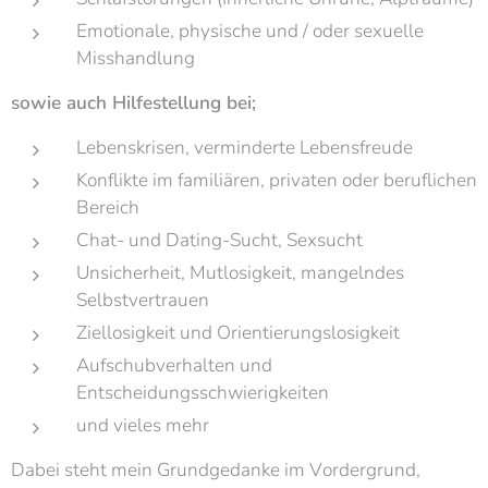
Emotionale, physische und / oder sexuelle
Misshandlung
sowie auch Hilfestellung bei;
Lebenskrisen, verminderte Lebensfreude
Konflikte im familiären, privaten oder beruflichen
Bereich
Chat- und Dating-Sucht, Sexsucht
Unsicherheit, Mutlosigkeit, mangelndes
Selbstvertrauen
Ziellosigkeit und Orientierungslosigkeit
Aufschubverhalten und
Entscheidungsschwierigkeiten
und vieles mehr
Dabei steht mein Grundgedanke im Vordergrund,