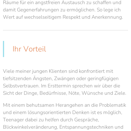
Räume für ein angstfreien Austausch zu schaffen und
damit Gegenerfahrungen zu ermöglichen. So lege ich
Wert auf wechselseitigem Respekt und Anerkennung.
Ihr Vorteil
Viele meiner jungen Klienten sind konfrontiert mit
tiefsitzenden Ängsten, Zwängen oder geringfügigen
Selbstvertrauen. Im Ersttermin sprechen wir über die
Sicht der Dinge, Bedürfnisse, Nöte, Wünsche und Ziele.
Mit einem behutsamen Herangehen an die Problematik
und einem lösungsorientierten Denken ist es möglich,
Teenager dabei zu helfen durch Gespräche,
Blickwinkelveränderung, Entspannungstechniken und