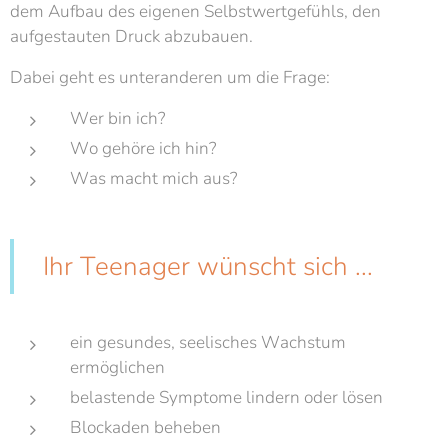
dem Aufbau des eigenen Selbstwertgefühls, den
aufgestauten Druck abzubauen.
Dabei geht es unteranderen um die Frage:
Wer bin ich?
Wo gehöre ich hin?
Was macht mich aus?
Ihr Teenager wünscht sich ...
ein gesundes, seelisches Wachstum
ermöglichen
belastende Symptome lindern oder lösen
Blockaden beheben