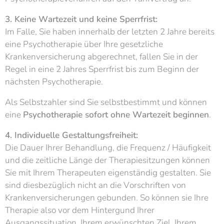
3. Keine Wartezeit und keine Sperrfrist:
Im Falle, Sie haben innerhalb der letzten 2 Jahre bereits
eine Psychotherapie über Ihre gesetzliche
Krankenversicherung abgerechnet, fallen Sie in der
Regel in eine 2 Jahres Sperrfrist bis zum Beginn der
nächsten Psychotherapie.
Als Selbstzahler sind Sie selbstbestimmt und können
eine
Psychotherapie sofort ohne Wartezeit beginnen
.
4. Individuelle Gestaltungsfreiheit:
Die Dauer Ihrer Behandlung, die Frequenz / Häufigkeit
und die zeitliche Länge der Therapiesitzungen können
Sie mit Ihrem Therapeuten eigenständig gestalten. Sie
sind diesbezüglich nicht an die Vorschriften von
Krankenversicherungen gebunden. So können sie Ihre
Therapie also vor dem Hintergund Ihrer
Ausgangssituation, Ihrem erwünschten Ziel, Ihrem