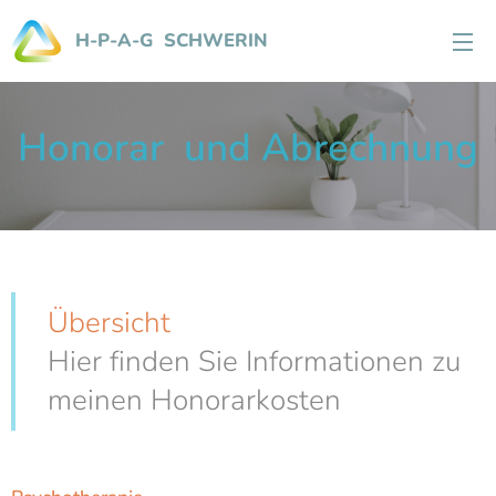
H-P-A-G SCHWERIN
Honorar und Abrechnung
Übersicht
Hier finden Sie Informationen zu
meinen Honorarkosten