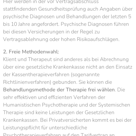
Hier werden in der vor Vertragsabschluss
stattfindenden Gesundheitsprüfung auch Angaben über
psychische Diagnosen und Behandlungen der letzten 5
bis 10 Jahre angefordert. Psychische Diagnosen führen
bei diesen Versicherungen in der Regel zu
Vertragsablehnung oder hohen Risikoaufschlägen.
2. Freie Methodenwahl:
Klient und Therapeut sind anderes als bei Abrechnung
über eine gesetzliche Krankenkasse nicht an den Einsatz
der Kassentherapieverfahren (sogenannte
Richtlinienverfahren) gebunden. Sie können die
Behandlungsmethode der Therapie frei wählen
. Die
sehr effektiven und effizienten Verfahren der
Humanistischen Psychotherapie und der Systemischen
Therapie sind keine Leistungen der Gesetzlichen
Krankenkassen. Bei Privatversicherten kommt es bei der
Leistungspflicht für unterschiedliche
Psychotherapieverfahren auf den Tarifvertrag an.