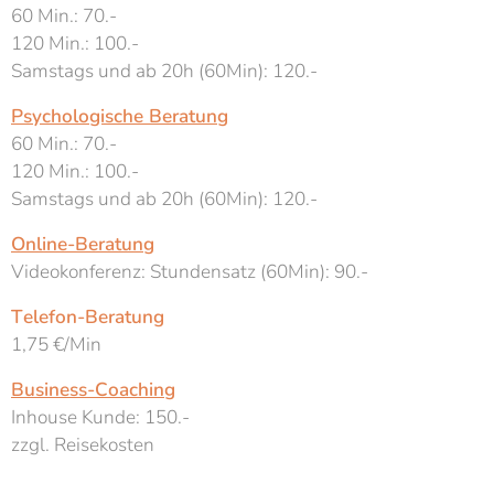
60 Min.: 70.-
120 Min.: 100.-
Samstags und ab 20h (60Min): 120.-
Psychologische Beratung
60 Min.: 70.-
120 Min.: 100.-
Samstags und ab 20h (60Min): 120.-
Online-Beratung
Videokonferenz: Stundensatz (60Min): 90.-
Telefon-Beratung
1,75 €/Min
Business-Coaching
Inhouse Kunde: 150.-
zzgl. Reisekosten