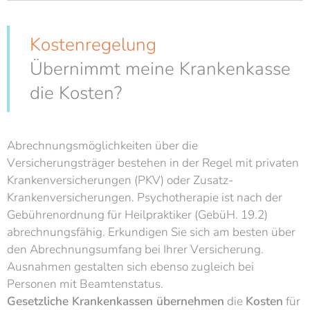
Kostenregelung
Übernimmt meine Krankenkasse
die Kosten?
Abrechnungsmöglichkeiten über die
Versicherungsträger bestehen in der Regel mit privaten
Krankenversicherungen (PKV) oder Zusatz-
Krankenversicherungen. Psychotherapie ist nach der
Gebührenordnung für Heilpraktiker (GebüH. 19.2)
abrechnungsfähig. Erkundigen Sie sich am besten über
den Abrechnungsumfang bei Ihrer Versicherung.
Ausnahmen gestalten sich ebenso zugleich bei
Personen mit Beamtenstatus.
Gesetzliche Krankenkassen übernehmen
die
Kosten
für