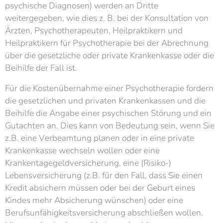
psychische Diagnosen) werden an Dritte
weitergegeben, wie dies z. B. bei der Konsultation von
Ärzten, Psychotherapeuten, Heilpraktikern und
Heilpraktikern für Psychotherapie bei der Abrechnung
über die gesetzliche oder private Krankenkasse oder die
Beihilfe der Fall ist.
Für die Kostenübernahme einer Psychotherapie fordern
die gesetzlichen und privaten Krankenkassen und die
Beihilfe die Angabe einer psychischen Störung und ein
Gutachten an. Dies kann von Bedeutung sein, wenn Sie
z.B. eine Verbeamtung planen oder in eine private
Krankenkasse wechseln wollen oder eine
Krankentagegeldversicherung, eine (Risiko-)
Lebensversicherung (z.B. für den Fall, dass Sie einen
Kredit absichern müssen oder bei der Geburt eines
Kindes mehr Absicherung wünschen) oder eine
Berufsunfähigkeitsversicherung abschließen wollen.