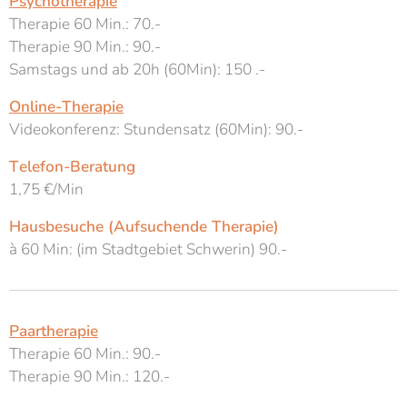
Psychotherapie
Therapie 60 Min.: 70.-
Therapie 90 Min.: 90.-
Samstags und ab 20h (60Min): 150 .-
Online-Therapie
Videokonferenz: Stundensatz (60Min): 90.-
Telefon-Beratung
1,75 €/Min
Hausbesuche (Aufsuchende Therapie)
à 60 Min: (im Stadtgebiet Schwerin) 90.-
Paartherapie
Therapie 60 Min.: 90.-
Therapie 90 Min.: 120.-