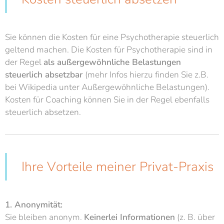
Sie können die Kosten für eine Psychotherapie steuerlich
geltend machen. Die Kosten für Psychotherapie sind in
der Regel
als außergewöhnliche Belastungen
steuerlich absetzbar
(mehr Infos hierzu finden Sie z.B.
bei Wikipedia unter Außergewöhnliche Belastungen).
Kosten für Coaching können Sie in der Regel ebenfalls
steuerlich absetzen.
Ihre Vorteile meiner Privat-Praxis
1. Anonymität:
Sie bleiben anonym.
Keinerlei Informationen
(z. B. über