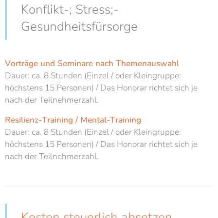
Konflikt-; Stress;-
Gesundheitsfürsorge
Vorträge und Seminare nach Themenauswahl
Dauer: ca. 8 Stunden (Einzel / oder Kleingruppe:
höchstens 15 Personen) / Das Honorar richtet sich je
nach der Teilnehmerzahl.
Resilienz-Training /
Mental-Training
Dauer: ca. 8 Stunden (Einzel / oder Kleingruppe:
höchstens 15 Personen) / Das Honorar richtet sich je
nach der Teilnehmerzahl.
Kosten steuerlich absetzen