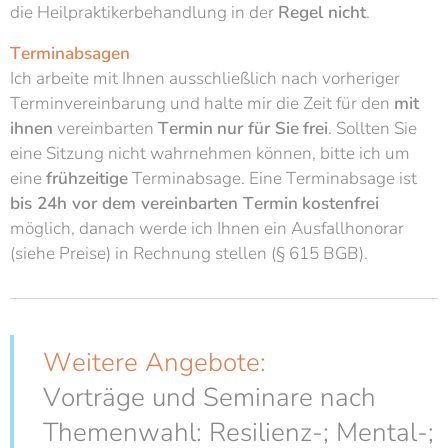
die Heilpraktikerbehandlung in der
Regel nicht
.
Terminabsagen
Ich arbeite mit Ihnen ausschließlich nach vorheriger
Terminvereinbarung und halte mir die Zeit für den
mit
ihnen
vereinbarten
Termin
nur für Sie
frei
. Sollten Sie
eine Sitzung nicht wahrnehmen können, bitte ich um
eine
frühzeitige
Terminabsage. Eine Terminabsage ist
bis 24h vor dem vereinbarten Termin
kostenfrei
möglich, danach werde ich Ihnen ein Ausfallhonorar
(siehe Preise) in Rechnung stellen (§ 615 BGB).
Weitere Angebote:
Vorträge und Seminare nach
Themenwahl: Resilienz-; Mental-;