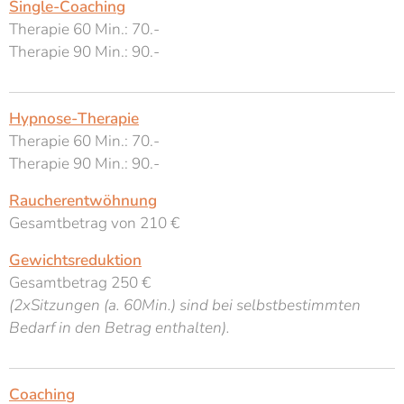
Single-Coaching
Therapie 60 Min.: 70.-
Therapie 90 Min.: 90.-
Hypnose-Therapie
Therapie 60 Min.: 70.-
Therapie 90 Min.: 90.-
Raucherentwöhnung
Gesamtbetrag von 210 €
Gewichtsreduktion
Gesamtbetrag 250 €
(2xSitzungen (a. 60Min.) sind bei selbstbestimmten
Bedarf in den Betrag enthalten).
Coaching