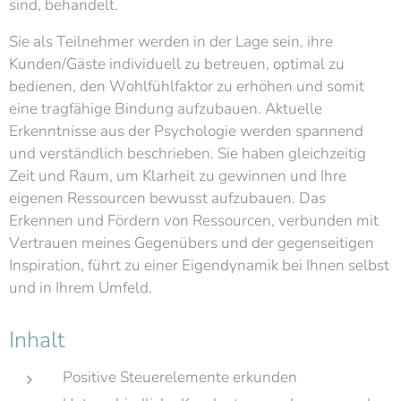
sind, behandelt.
Sie als Teilnehmer werden in der Lage sein, ihre
Kunden/Gäste individuell zu betreuen, optimal zu
bedienen, den Wohlfühlfaktor zu erhöhen und somit
eine tragfähige Bindung aufzubauen. Aktuelle
Erkenntnisse aus der Psychologie werden spannend
und verständlich beschrieben. Sie haben gleichzeitig
Zeit und Raum, um Klarheit zu gewinnen und Ihre
eigenen Ressourcen bewusst aufzubauen. Das
Erkennen und Fördern von Ressourcen, verbunden mit
Vertrauen meines Gegenübers und der gegenseitigen
Inspiration, führt zu einer Eigendynamik bei Ihnen selbst
und in Ihrem Umfeld.
Inhalt
Positive Steuerelemente erkunden