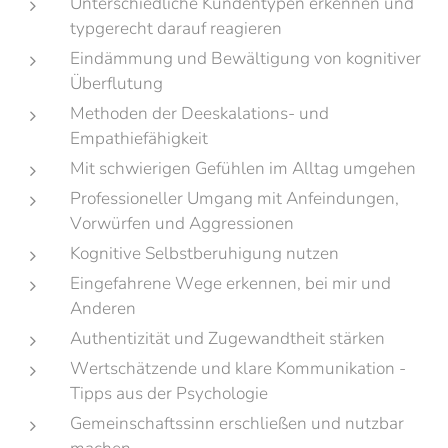
Unterschiedliche Kundentypen erkennen und
typgerecht darauf reagieren
Eindämmung und Bewältigung von kognitiver
Überflutung
Methoden der Deeskalations- und
Empathiefähigkeit
Mit schwierigen Gefühlen im Alltag umgehen
Professioneller Umgang mit Anfeindungen,
Vorwürfen und Aggressionen
Kognitive Selbstberuhigung nutzen
Eingefahrene Wege erkennen, bei mir und
Anderen
Authentizität und Zugewandtheit stärken
Wertschätzende und klare Kommunikation -
Tipps aus der Psychologie
Gemeinschaftssinn erschließen und nutzbar