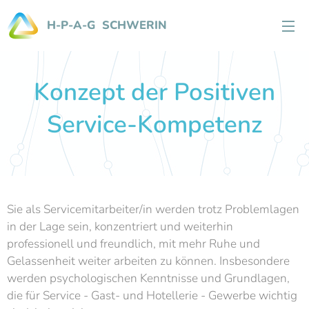
H-P-A-G SCHWERIN
Konzept der Positiven
Service-Kompetenz
Sie als Servicemitarbeiter/in werden trotz Problemlagen
in der Lage sein, konzentriert und weiterhin
professionell und freundlich, mit mehr Ruhe und
Gelassenheit weiter arbeiten zu können. Insbesondere
werden psychologischen Kenntnisse und Grundlagen,
die für Service - Gast- und Hotellerie - Gewerbe wichtig