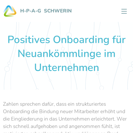
H-P-A-G SCHWERIN
Positives Onboarding für
Neuankömmlinge im
Unternehmen
Zahlen sprechen dafür, dass ein strukturiertes
Onboarding die Bindung neuer Mitarbeiter erhöht und
die Eingliederung in das Unternehmen erleichtert. Wer
sich schnell aufgehoben und angenommen fühlt, ist