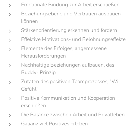
Emotionale Bindung zur Arbeit erschließen
Beziehungsebene und Vertrauen ausbauen
können
Stärkenorientierung erkennen und fördern
Effektive Motivations- und Belohnungseffekte
Elemente des Erfolges, angemessene
Herausforderungen
Nachhaltige Beziehungen aufbauen, das
Buddy- Prinzip
Zutaten des positiven Teamprozesses, "Wir
Gefühl"
Positive Kommunikation und Kooperation
erschießen
Die Balance zwischen Arbeit und Privatleben
Gaaanz viel Positives erleben