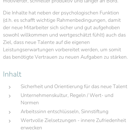
motivierter, schneller produktiv und länger an Bord.
Die Inhalte hat neben der psychologischen Funktion
(d.h. es schafft wichtige Rahmenbedingungen, damit
der neue Mitarbeiter sich sicher und gut aufgehoben
sowohl willkommen und wertgeschätzt fühlt) auch das
Ziel, dass neue Talente auf die eigenen
Leistungserwartungen vorbereitet werden, um somit
das benötigte Vertrauen zu neuen Aufgaben zu stärken.
Inhalt
Sicherheit und Orientierung für das neue Talent
Unternehmenskultur, Regeln / Wert- und
Normen
Arbeitssinn entschlüsseln, Sinnstiftung
Wertvolle Zielsetzungen - innere Zufriedenheit
erwecken