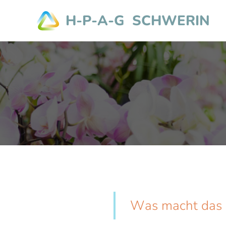
H-P-A-G SCHWERIN
Was macht das 